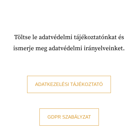
Töltse le adatvédelmi tájékoztatónkat és
ismerje meg adatvédelmi irányelveinket.
ADATKEZELÉSI TÁJÉKOZTATÓ
GDPR SZABÁLYZAT