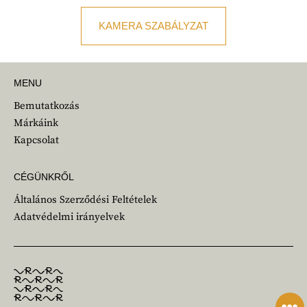
KAMERA SZABÁLYZAT
MENU
Bemutatkozás
Márkáink
Kapcsolat
CÉGÜNKRŐL
Általános Szerződési Feltételek
Adatvédelmi irányelvek