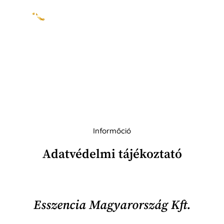
Informőció
Adatvédelmi tájékoztató
Esszencia Magyarország Kft.