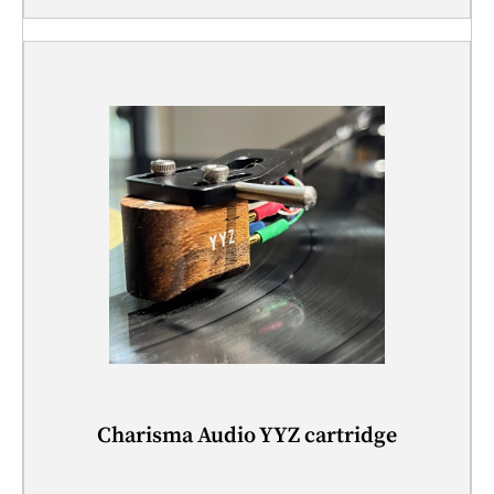
Charisma Audio YYZ cartridge