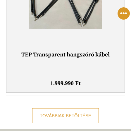
TEP Transparent hangszóró kábel
1.999.990
Ft
TOVÁBBIAK BETÖLTÉSE