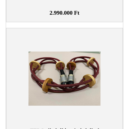
2.990.000
Ft