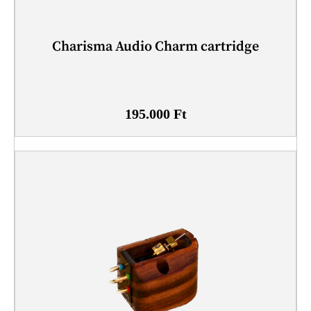
Charisma Audio Charm cartridge
195.000
Ft