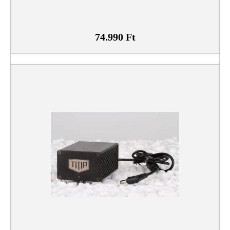
74.990
Ft