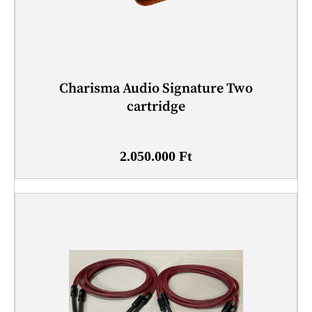
Charisma Audio Signature Two
cartridge
2.050.000
Ft