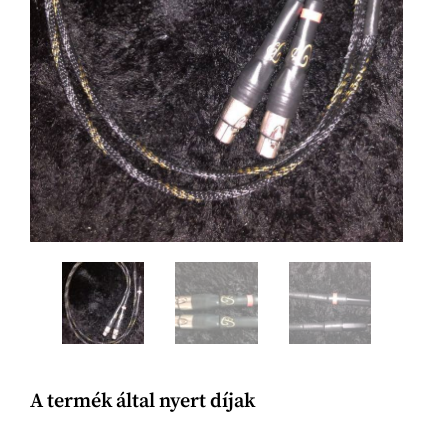
A termék által nyert díjak