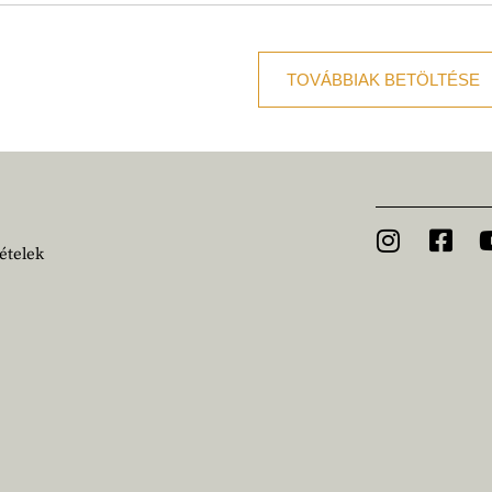
TOVÁBBIAK BETÖLTÉSE
ételek