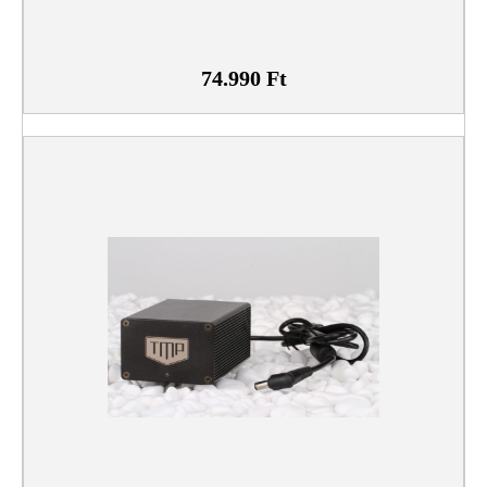
74.990
Ft