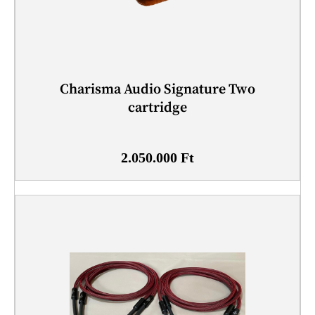
Charisma Audio Signature Two
cartridge
2.050.000
Ft