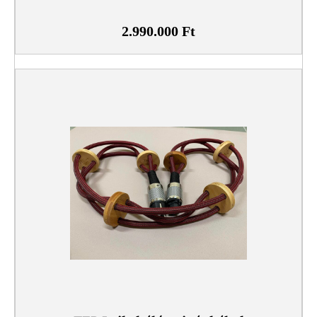
2.990.000
Ft