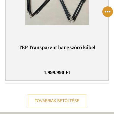
TEP Transparent hangszóró kábel
1.999.990
Ft
TOVÁBBIAK BETÖLTÉSE