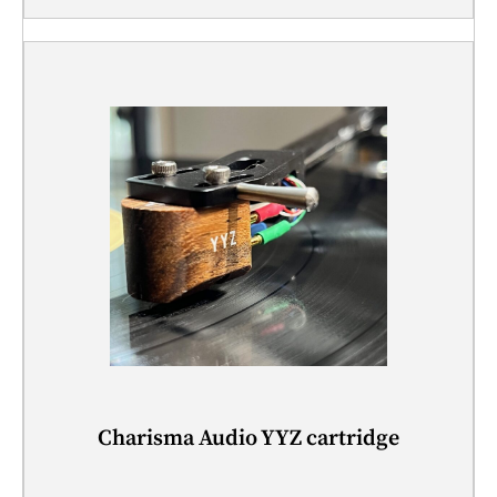
Charisma Audio YYZ cartridge