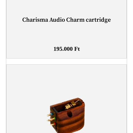
Charisma Audio Charm cartridge
195.000
Ft