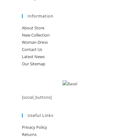
Information
About Store
New Collection
Woman Dress
Contact Us
Latest News
Our Sitemap
[social_buttons]
Useful Links
Privacy Policy
Returns