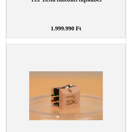
1.999.990
Ft