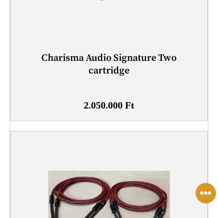
Charisma Audio Signature Two
cartridge
2.050.000
Ft