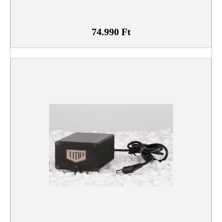
74.990
Ft