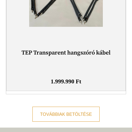
TEP Transparent hangszóró kábel
1.999.990
Ft
TOVÁBBIAK BETÖLTÉSE