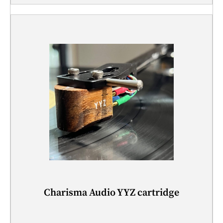
Charisma Audio YYZ cartridge