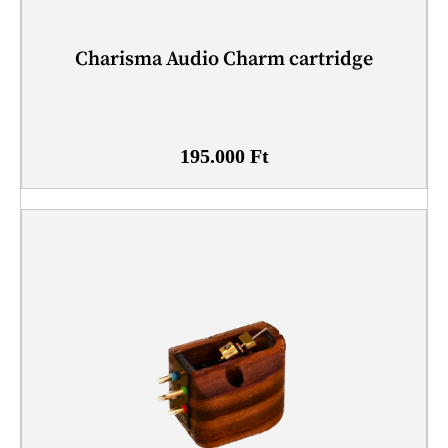
Charisma Audio Charm cartridge
195.000
Ft